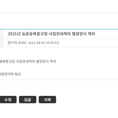
2021년 농촌융복합산업 사업안내책자 별첨양식 책자
관리자
(DATE: 2021-04-09 10:39:52)
촌융복합산업 사업안내책자 별첨양식 책자
다운받아주세요!
수정
답글
삭제