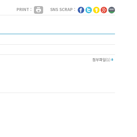
PRINT :
SNS SCRAP :
첨부파일(1)