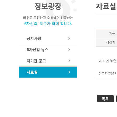
정보광장
자료실
배우고 도전하고 소통하면 성공하는
6차산업! 제주가 함께 합니다.
제목
공지사항
작성자
6차산업 뉴스
타기관 공고
2021년 농
자료실
첨부파일을 
목록