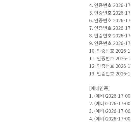
4.
인증번호 2026-17
5.
인증번호 2026-17
6.
인증번호 2026-17
7.
인증번호 2026-17
8.
인증번호 2026-17
9.
인증번호 2026-17
10.
인증번호 2026-1
11.
인증번호 2026-1
12.
인증번호 2026-1
13.
인증번호 2026-1
[예비인증]
1. (예비)2026-17
2.
(예비)2026-17-00
3.
(예비)2026-17-00
4.
(예비)2026-17-00