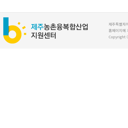
제주특별자치도 
홈페이지에 
Copyright