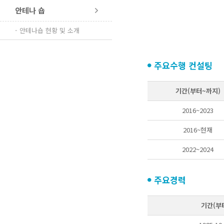
안테나 숍
- 안테나숍 현황 및 소개
주요수행 컨설팅
기간(부터~까지)
2016~2023
2016~현재
2022~2024
주요경력
기간(부터