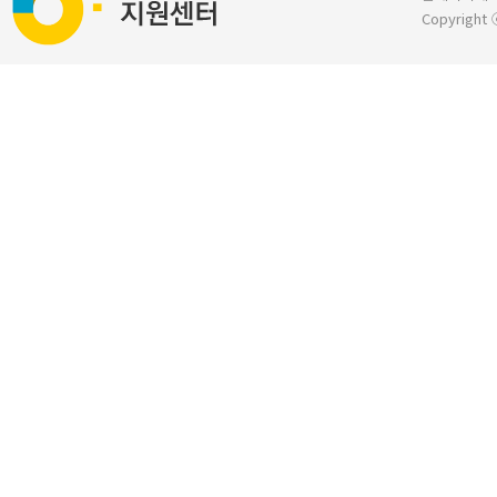
Copyright