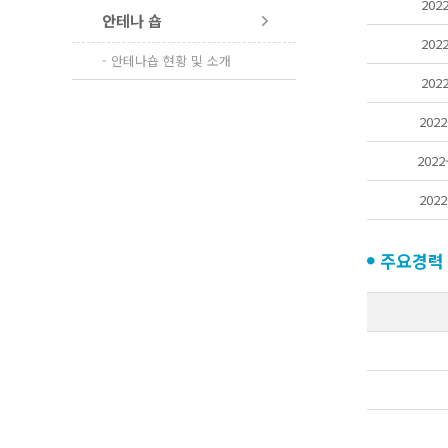
2022
안테나 숍
2022
- 안테나숍 현황 및 소개
2022
2022
2022
2022
주요경력