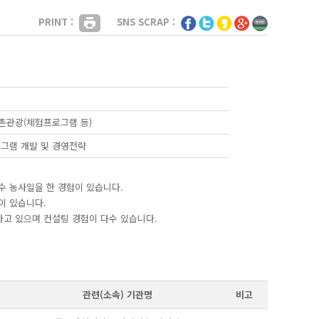
PRINT :
SNS SCRAP :
촌관광(체험프로그램 등)
그램 개발 및 경영전략
과수 농사일을 한 경험이 있습니다.
이 있습니다.
하고 있으며 컨설팅 경험이 다수 있습니다.
관련(소속) 기관명
비고