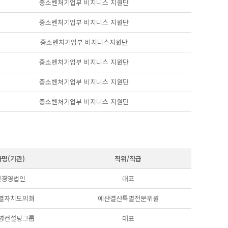
중소벤처기업부 비지니스 지원단
중소벤처기업부 비지니스 지원단
중소벤처기업부 비지니스지원단
중소벤처기업부 비지니스 지원단
중소벤처기업부 비지니스 지원단
중소벤처기업부 비지니스 지원단
명(기관)
직위/직급
산경영법인
대표
별자치도의회
예산결산특별전문위원
영컨설팅그룹
대표