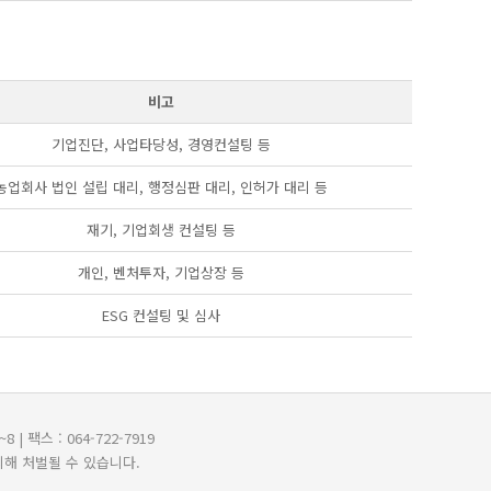
비고
기업진단, 사업타당성, 경영컨설팅 등
농업회사 법인 설립 대리, 행정심판 대리, 인허가 대리 등
재기, 기업회생 컨설팅 등
개인, 벤처투자, 기업상장 등
ESG 컨설팅 및 심사
 팩스 : 064-722-7919
해 처벌될 수 있습니다.