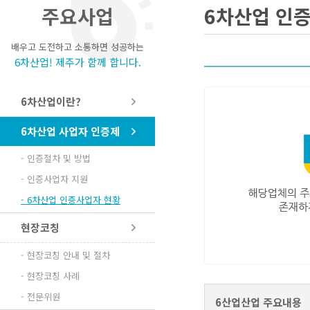
주요사업
6차산업 인
배우고 도전하고 소통하면 성공하는
6차산업! 제주가 함께 합니다.
6차산업이란?
6차산업 사업자 인증제
- 인증절차 및 방법
- 인증사업자 지원
- 6차산업 인증사업자 현황
현장코칭
- 현장코칭 안내 및 절차
- 현장코칭 사례
- 전문위원
6산업산업 주요내용