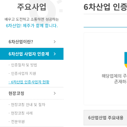
주요사업
6차산업 인
배우고 도전하고 소통하면 성공하는
6차산업! 제주가 함께 합니다.
6차산업이란?
6차산업 사업자 인증제
- 인증절차 및 방법
- 인증사업자 지원
- 6차산업 인증사업자 현황
현장코칭
- 현장코칭 안내 및 절차
- 현장코칭 사례
6산업산업 주요내용
- 전문위원