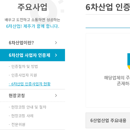
주요사업
6차산업 인
배우고 도전하고 소통하면 성공하는
6차산업! 제주가 함께 합니다.
6차산업이란?
6차산업 사업자 인증제
- 인증절차 및 방법
- 인증사업자 지원
- 6차산업 인증사업자 현황
현장코칭
- 현장코칭 안내 및 절차
- 현장코칭 사례
6산업산업 주요내용
- 전문위원