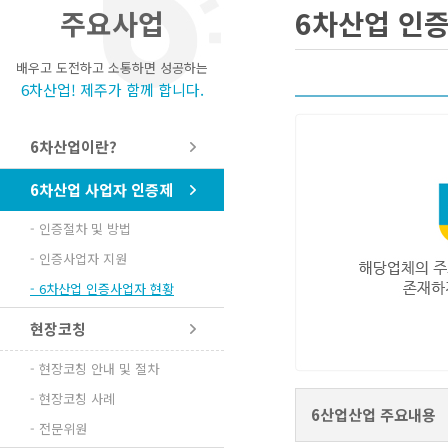
주요사업
6차산업 인
배우고 도전하고 소통하면 성공하는
6차산업! 제주가 함께 합니다.
6차산업이란?
6차산업 사업자 인증제
- 인증절차 및 방법
- 인증사업자 지원
- 6차산업 인증사업자 현황
현장코칭
- 현장코칭 안내 및 절차
- 현장코칭 사례
6산업산업 주요내용
- 전문위원